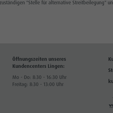
zuständigen "Stelle für alternative Streitbeilegung" u
Öffnungszeiten unseres
K
Kundencenters Lingen:
S
Mo - Do: 8:30 - 16:30 Uhr
k
Freitag: 8:30 - 13:00 Uhr