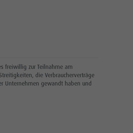
 freiwillig zur Teilnahme am
treitigkeiten, die Verbraucherverträge
 unser Unternehmen gewandt haben und