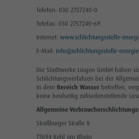
Telefon: 030 2757240-0
Telefax: 030 2757240-69
Internet:
www.schlichtungsstelle-energi
E-Mail:
info@schlichtungsstelle-energie
Die Stadtwerke Lingen GmbH haben sich
Schlichtungsverfahren bei der Allgemei
in dem
Bereich
Wasser
betreffen, ver
keine beidseitig zufriedenstellende L
Allgemeine Verbraucherschlichtungsst
Straßburger Straße 8
77694 Kehl am Rhein