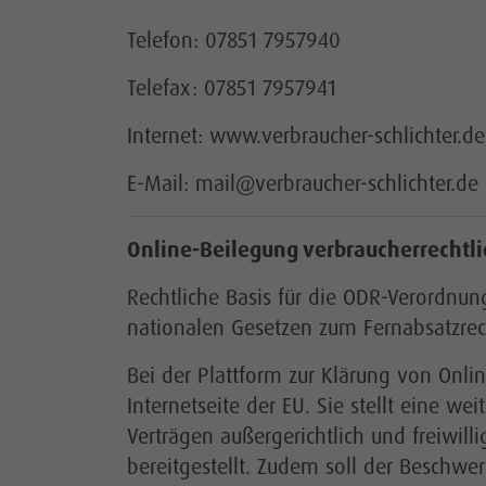
Telefon: 07851 7957940
Telefax: 07851 7957941
Internet: www.verbraucher-schlichter.de
E-Mail: mail@verbraucher-schlichter.de
Online-Beilegung verbraucherrechtli
Rechtliche Basis für die ODR-Verordnun
nationalen Gesetzen zum Fernabsatzrec
Bei der Plattform zur Klärung von Onli
Internetseite der EU. Sie stellt eine we
Verträgen außergerichtlich und freiwil
bereitgestellt. Zudem soll der Beschwe