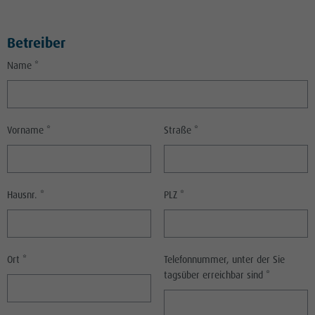
Betreiber
Name *
Vorname *
Straße *
Hausnr. *
PLZ *
Ort *
Telefonnummer, unter der Sie
tagsüber erreichbar sind *