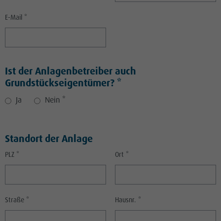
E-Mail *
Ist der Anlagenbetreiber auch
Grundstückseigentümer? *
Ja
Nein
*
Standort der Anlage
PLZ *
Ort *
Straße *
Hausnr. *