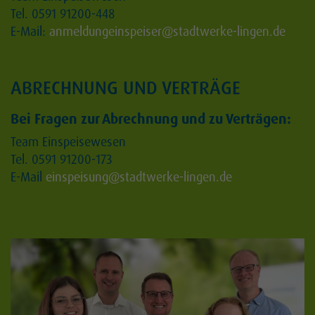
Tel. 0591 91200-448
E-Mail:
anmeldungeinspeiser@stadtwerke-lingen.de
ABRECHNUNG UND VERTRÄGE
Bei Fragen zur Abrechnung und zu Verträgen:
Team Einspeisewesen
Tel. 0591 91200-173
E-Mail
einspeisung@stadtwerke-lingen.de