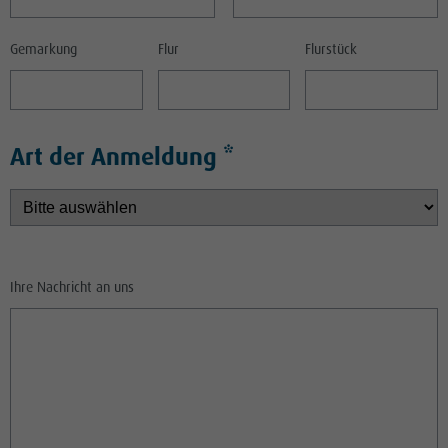
Gemarkung
Flur
Flurstück
Art der Anmeldung *
Ihre Nachricht an uns