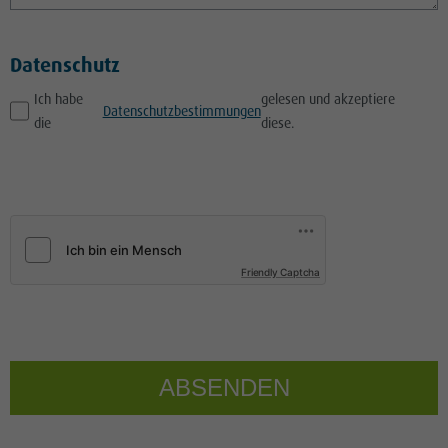
Datenschutz
Ich habe
gelesen und akzeptiere
Datenschutzbestimmungen
die
diese.
Friendly Captcha