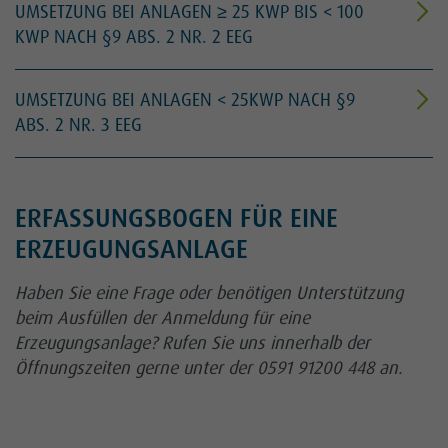
UMSETZUNG BEI ANLAGEN ≥ 25 KWP BIS < 100
KWP NACH §9 ABS. 2 NR. 2 EEG
UMSETZUNG BEI ANLAGEN < 25KWP NACH §9
ABS. 2 NR. 3 EEG
ERFASSUNGSBOGEN FÜR EINE
ERZEUGUNGSANLAGE
Haben Sie eine Frage oder benötigen Unterstützung
beim Ausfüllen der Anmeldung für eine
Erzeugungsanlage? Rufen Sie uns innerhalb der
Öffnungszeiten gerne unter der 0591 91200 448 an.