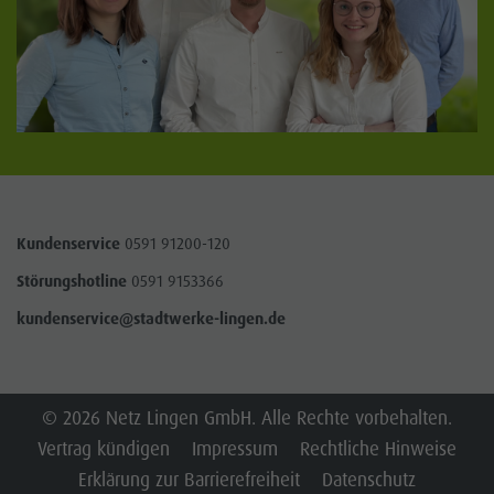
Kundenservice
0591 91200-120
Störungshotline
0591 9153366
kundenservice@stadtwerke-lingen.de
© 2026 Netz Lingen GmbH. Alle Rechte vorbehalten.
Vertrag kündigen
Impressum
Rechtliche Hinweise
Erklärung zur Barrierefreiheit
Datenschutz